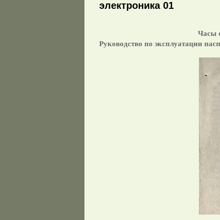
электроника 01
Часы 
Руководство по эксплуатации пас