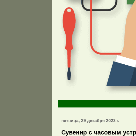
пятница, 29 декабря 2023 г.
Сувенир с часовым устр