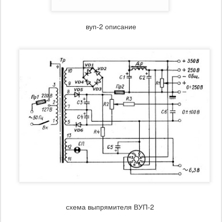
вуп-2 описание
схема выпрямителя ВУП-2