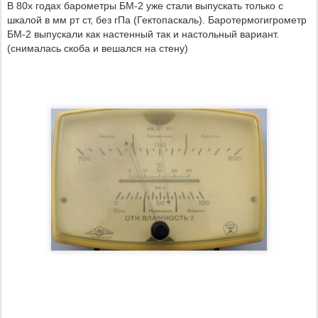
В 80х годах барометры БМ-2 уже стали выпускать только с
шкалой в мм рт ст, без гПа (Гектопаскаль).
Баротермогигрометр
БМ-2 выпускали как настенный так и настольный вариант.
(снималась скоба и вешался на стену)