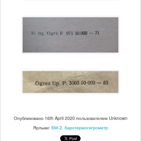
Опубликовано
16th April 2020
пользователем Unknown
Ярлыки:
БМ-2
баротермогигрометр