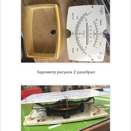
барометр рисунок 2 разобрал