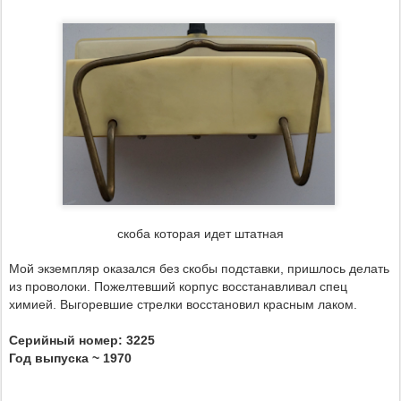
скоба которая идет штатная
Мой экземпляр оказался без скобы подставки, пришлось делать
из проволоки. Пожелтевший корпус восстанавливал спец
химией. Выгоревшие стрелки восстановил красным лаком.
Серийный номер: 3225
Год выпуска ~ 1970