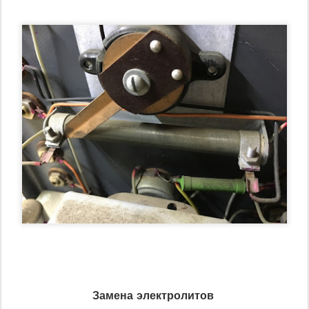
Замена электролитов