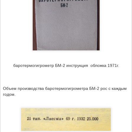
баротермогигрометр БМ-2 инструкция обложка 1971г.
Объем производства
баротермогигрометра БМ-2
рос с каждым
годом.