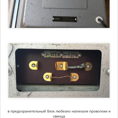
в предохранительный блок любезно напихали проволоки и
свинца