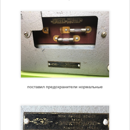
поставил предохранители нормальные