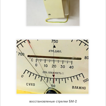
восстановленые стрелки БМ-2