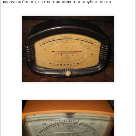
корпусах белого, светло-оранжевого и голубого цвета.