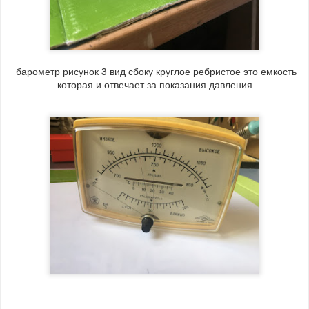
барометр рисунок 3 вид сбоку круглое ребристое это емкость
которая и отвечает за показания давления