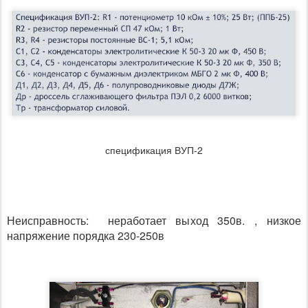
спецификация ВУП-2
Неисправность: неработает выход 350в. , низкое
напряжение порядка 230-250в