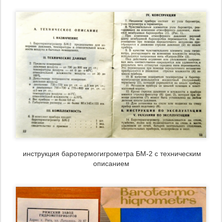
инструкция
баротермогигрометра БМ-2 с техническим
описанием