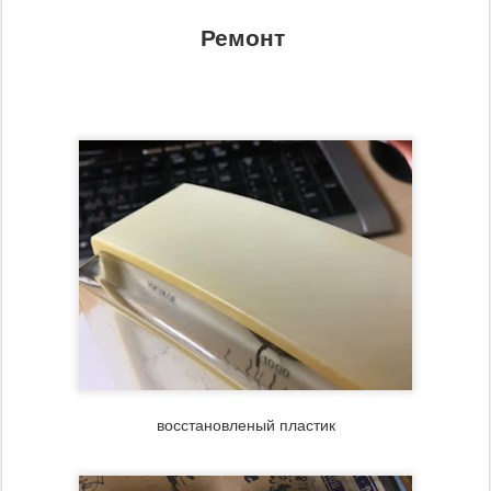
Ремонт
восстановленый пластик