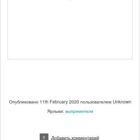
Опубликовано
11th February 2020
пользователем Unknown
Ярлыки:
выпрямители
0
Добавить комментарий