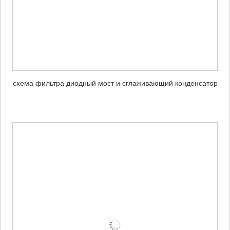
схема фильтра диодный мост и сглаживающий конденсатор