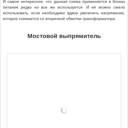
И самое интересное, что данная схема применяется в блоках
питания редко но все же используется. И её можно смело
использовать, если необходимо вдвое увеличить напряжение,
которое снимается со вторичной обмотки трансформатора.
Мостовой выпрямитель