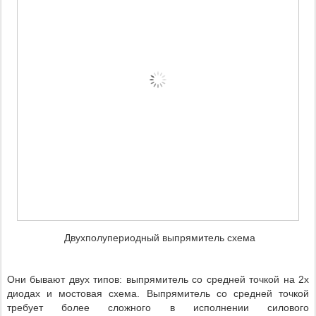
Двухполупериодный выпрямитель схема
Они бывают двух типов: выпрямитель со средней точкой на 2х
диодах и мостовая схема. Выпрямитель со средней точкой
требует более сложного в исполнении силового