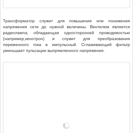
Трансформатор служит для повышения или понижения
напряжения сети до нужной величины. Вентилем является
радиолампа, обладающая односторонней проводимостью
(например,кенотрон) и служит для преобразования
переменного тока в импульсный. Сглаживающий фильтр
уменьшает пульсации выпрямленного напряжения.