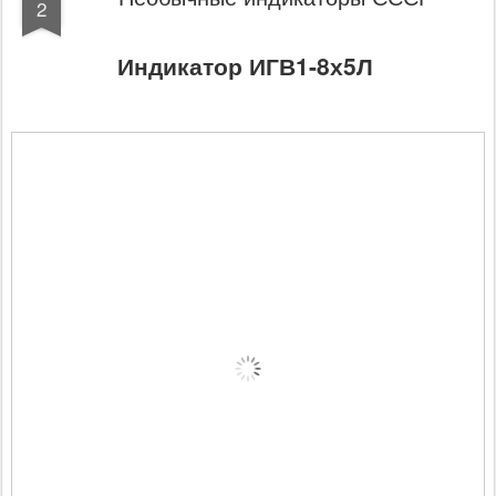
2
Индикатор ИГВ1-8х5Л