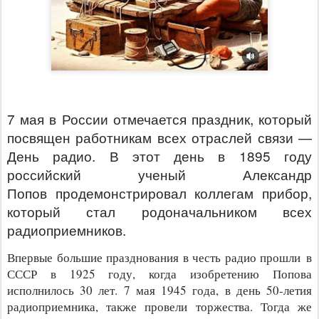
7 мая в России отмечается праздник, который
посвящен работникам всех отраслей связи —
День радио. В этот день в 1895 году
российский ученый Александр
Попов
продемонстрировал
коллегам прибор,
который стал родоначальником всех
радиоприемников.
Впервые большие празднования в честь радио прошли
в
СССР в 1925 году, когда изобретению Попова
исполнилось 30 лет. 7 мая 1945 года, в день 50-летия
радиоприемника, также провели торжества. Тогда же