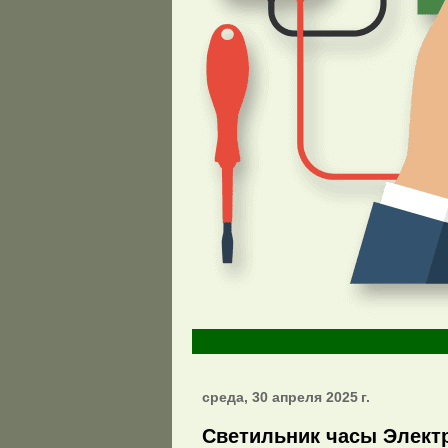
среда, 30 апреля 2025 г.
Светильник часы Элект