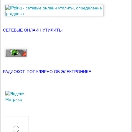
СЕТЕВЫЕ ОНЛАЙН УТИЛИТЫ
РАДИОКОТ-ПОПУЛЯРНО ОБ ЭЛЕКТРОНИКЕ