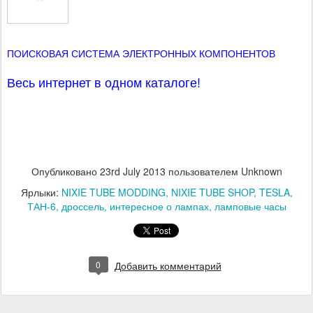
ПОИСКОВАЯ СИСТЕМА ЭЛЕКТРОННЫХ КОМПОНЕНТОВ
Весь интернет в одном каталоге!
Опубликовано
23rd July 2013
пользователем Unknown
Ярлыки:
NIXIE TUBE MODDING
NIXIE TUBE SHOP
TESLA
ТАН-6
дроссель
интересное о лампах
ламповые часы
0
Добавить комментарий