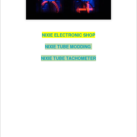
NIXIE ELECTRONIC SHOP
NIXIE TUBE MODDING
NIXIE TUBE TACHOMETER