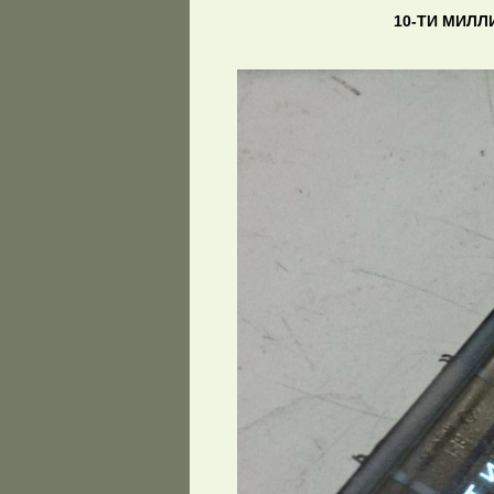
10-ТИ МИЛЛ