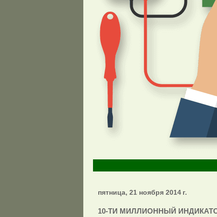
пятница, 21 ноября 2014 г.
10-ТИ МИЛЛИОННЫЙ ИНДИКАТ