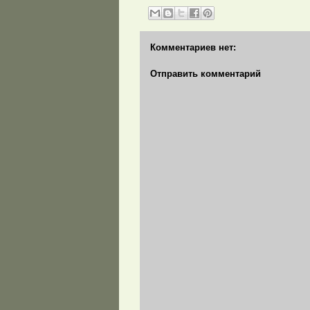
Комментариев нет:
Отправить комментарий