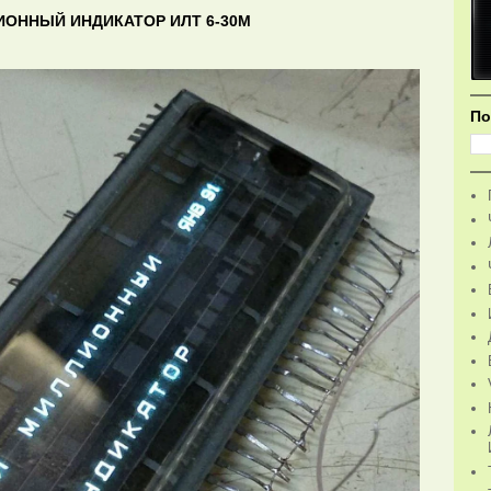
ИОННЫЙ ИНДИКАТОР ИЛТ 6-30М
По