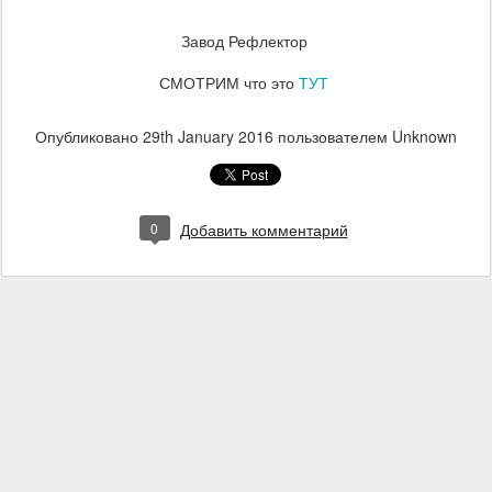
Завод Рефлектор
СМОТРИМ что это
ТУТ
Опубликовано
29th January 2016
пользователем Unknown
0
Добавить комментарий