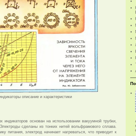
По
индикаторы описание и характеристики
х индикаторов основан на использовании вакуумной трубки,
 Электроды сделаны из тонких нитей вольфрамового сплава.
ку питания, электрод начинает нагреваться, что приводит к