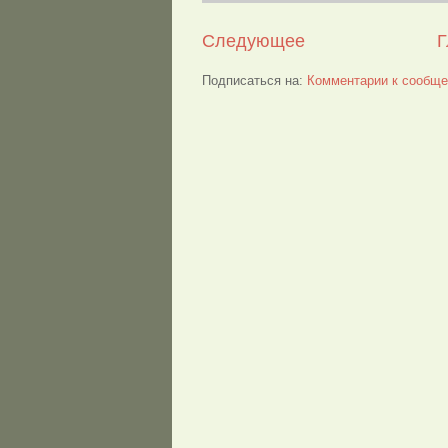
Следующее
Г
Подписаться на:
Комментарии к сообще