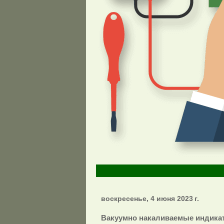
воскресенье, 4 июня 2023 г.
Вакуумно накаливаемые индика